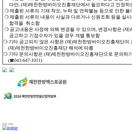
다만, (재)제천한방바이오진흥재단에서 필요하다고 인정하는 
❍ 제출된 서류의 기재 착오, 누락 및 연락불능 등으로 인한 
❍ 제출된 서류의 내용이 사실과 다르거나 신원조회 등을 실시
합격을 취소함
❍ 공고내용은 사정에 의해 변경될 수 있으며, 변경사항은 
공고하고 기접수자가 있을 경우 개별 통보함
❍ 기타 공고되지 않은 사항은 (재)제천한방바이오진흥재단의 
(재)제천한방바이오진흥재단 해석에 따름
❍ 기타 문의사항은 (재)제천한방바이오진흥재단으로 문의하기
(☎043-647-1011)