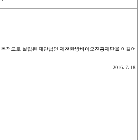
를 목적으로 설립된 재단법인 제천한방바이오진흥재단을 이끌어
2016. 7. 18.