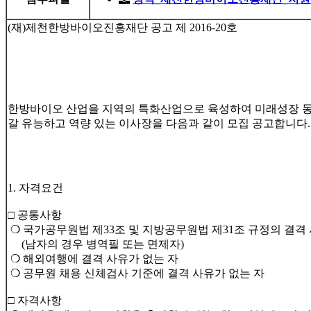
(재)제천한방바이오진흥재단 공고 제 2016-20호
한방바이오 산업을 지역의 특화산업으로 육성하여 미래성장 
갈 유능하고 역량 있는 이사장을 다음과 같이 모집 공고합니다.
1. 자격요건
□ 공통사항
❍ 국가공무원법 제33조 및 지방공무원법 제31조 규정의 결격
(남자의 경우 병역필 또는 면제자)
❍ 해외여행에 결격 사유가 없는 자
❍ 공무원 채용 신체검사 기준에 결격 사유가 없는 자
□ 자격사항