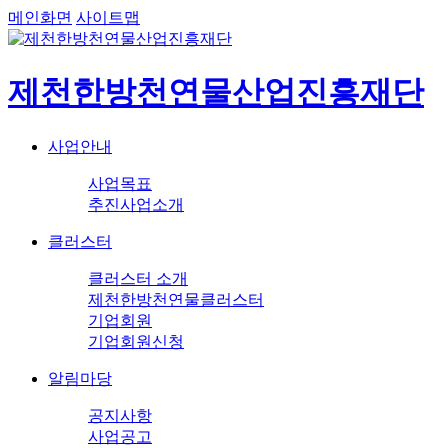
메인화면
사이트맵
제천한방천연물산업진흥재단
사업안내
사업목표
추진사업소개
클러스터
클러스터 소개
제천한방천연물클러스터
기업회원
기업회원신청
알림마당
공지사항
사업공고