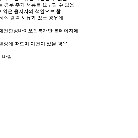
경우 추가 서류를 요구할 수 있음
불이익은 응시자의 책임으로 함
하여 결격 사유가 있는 경우에
(재)제천한방바이오진흥재단 홈페이지에
결정에 따르며 이견이 있을 경우
 바람