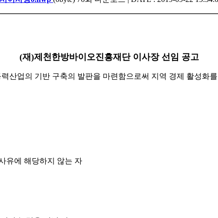
(재)제천한방바이오진흥재단 이사장 선임 공고
동력산업의 기반 구축의 발판을 마련함으로써 지역 경제 활성화
 사유에 해당하지 않는 자