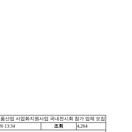
품산업 사업화지원사업 국내전시회 참가 업체 모집
26 13:34
조회
4,264