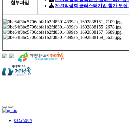
첨부파일
2023박람회 클러스터기업 참가 모집 
이용약관