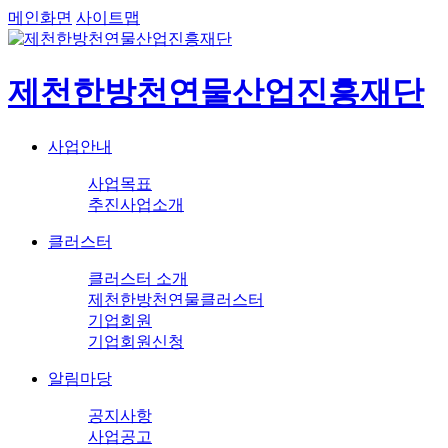
메인화면
사이트맵
제천한방천연물산업진흥재단
사업안내
사업목표
추진사업소개
클러스터
클러스터 소개
제천한방천연물클러스터
기업회원
기업회원신청
알림마당
공지사항
사업공고