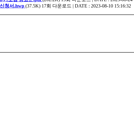
신청서.hwp
(37.5K)
17회 다운로드 | DATE : 2023-08-10 15:16:32