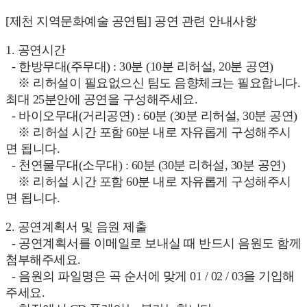
[제천 지역문화예술 공연팀] 공연 관련 안내사항
1. 공연시간
- 한방무대(주무대) : 30분 (10분 리허설, 20분 공연)
※ 리허설이 필요없으신 팀도 음향체크는 필요합니다.
최대 25분안에 공연을 구성해주세요.
- 바이오무대(거리공연) : 60분 (30분 리허설, 30분 공연)
※ 리허설 시간 포함 60분 내로 자유롭게 구성해주시
면 됩니다.
- 천연물무대(소무대) : 60분 (30분 리허설, 30분 공연)
※ 리허설 시간 포함 60분 내로 자유롭게 구성해주시
면 됩니다.
2. 공연계획서 및 음원 제출
- 공연계획서를 이메일로 보내실 때 반드시 음원도 함께
첨부해주세요.
- 음원의 파일명은 곡 순서에 맞게 01 / 02 / 03을 기입해
주세요.