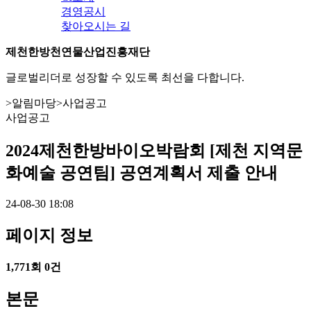
경영공시
찾아오시는 길
제천한방천연물산업진흥재단
글로벌리더로 성장할 수 있도록 최선을 다합니다.
>
알림마당
>
사업공고
사업공고
2024제천한방바이오박람회 [제천 지역문
화예술 공연팀] 공연계획서 제출 안내
24-08-30 18:08
페이지 정보
1,771회
0건
본문