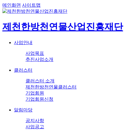
메인화면
사이트맵
제천한방천연물산업진흥재단
사업안내
사업목표
추진사업소개
클러스터
클러스터 소개
제천한방천연물클러스터
기업회원
기업회원신청
알림마당
공지사항
사업공고