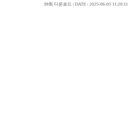
23회 다운로드 | DATE : 2025-06-05 11:20:11
19회 다운로드 | DATE : 2025-06-05 11:20:11
18회 다운로드 | DATE : 2025-06-05 11:20:11