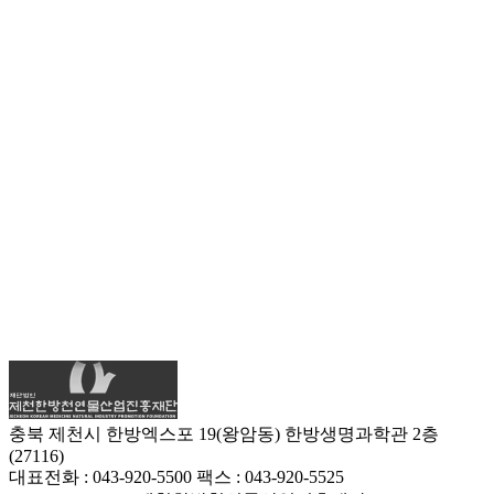
충북 제천시 한방엑스포 19(왕암동) 한방생명과학관 2층
(27116)
대표전화 : 043-920-5500
팩스 : 043-920-5525